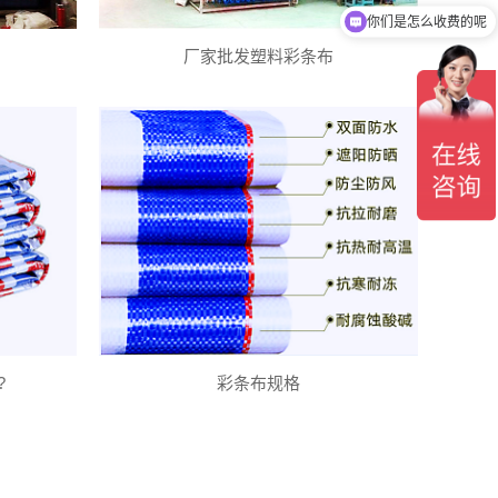
你们是怎么收费的呢
厂家批发塑料彩条布
?
彩条布规格