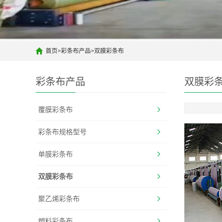
首页
>
彩条布产品
>
双膜彩条布
彩条布产品
双膜彩
覆膜彩条布
彩条布规格型号
单膜彩条布
双膜彩条布
聚乙烯彩条布
塑料彩条布