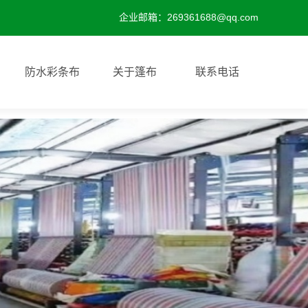
企业邮箱：269361688@qq.com
防水彩条布
关于篷布
联系电话