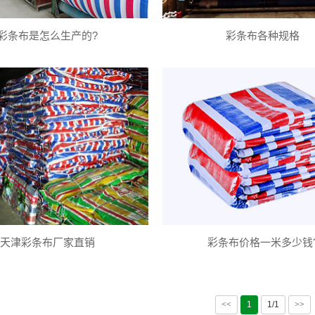
彩条布是怎么生产的?
彩条布各种规格
天津彩条布厂家直销
彩条布价格一米多少钱
<<
1
1/1
>>