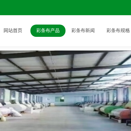
网站首页
彩条布产品
彩条布新闻
彩条布规格