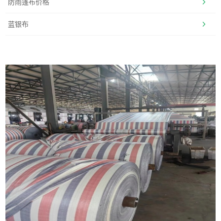
防雨篷布价格
蓝银布