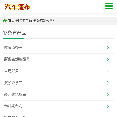
首页
>
彩条布产品
>
彩条布规格型号
彩条布产品
覆膜彩条布
彩条布规格型号
单膜彩条布
双膜彩条布
聚乙烯彩条布
塑料彩条布