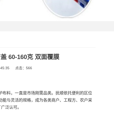
 60-160克 双面覆膜
45:35
点击：
566
护布料，一直是市场刚需品类。抚顺依托便利的区位
功能与灵活的规格，成为各类商户、工程方、农户采
了广泛认可。