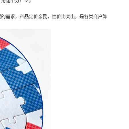
，用途十分广泛。
货的需求，产品定价亲民，性价比突出，是各类商户降