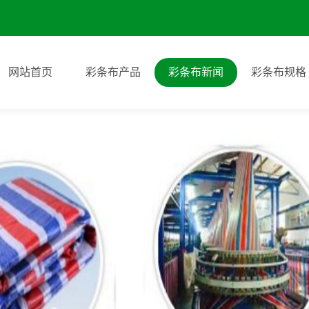
网站首页
彩条布产品
彩条布新闻
彩条布规格