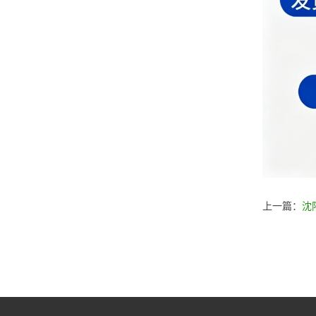
上一篇：
沈