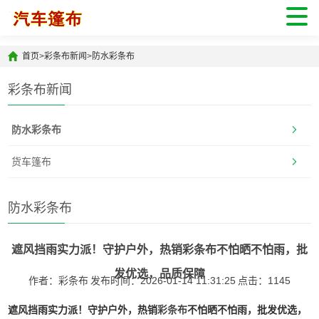
首页
>
彩条布新闻
>
防水彩条布
彩条布新闻
防水彩条布
货车篷布
防水彩条布
遮风挡雨实力派！守护户外，热销彩条布不怕晒不怕雨，批
发优选，品质保障
作者：彩条布
发布时间：2026-01-14 11:31:25
点击：
1145
遮风挡雨实力派！守护户外，热销
彩条布
不怕晒不怕雨，批发优选，