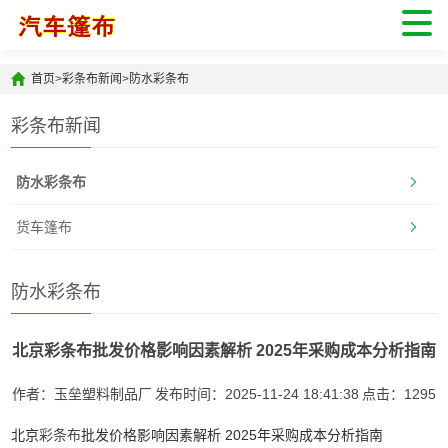
首页
>
彩条布新闻
>
防水彩条布
彩条布新闻
防水彩条布
货车篷布
防水彩条布
北京彩条布批发价格影响因素解析 2025年采购成本分析指南
作者：玉垒塑料制品厂
发布时间：2025-11-24 18:41:38
点击：
1295
北京
彩条布
批发价格影响因素解析 2025年采购成本分析指南