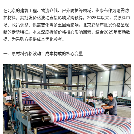
在北京的建筑工程、物流仓储、户外防护等领域，
彩条布
作为刚需防
护材料，其批发价格波动直接影响采购预算。2025年以来，受原料市
场、政策调整、供需变化等多重因素影响，北京
彩条布
批发价格呈现
新的走势特征。本文深度拆解价格核心影响因素，结合2025年市场数
据，为采购方提供成本优化参考。
一、原材料价格波动：成本构成的核心变量