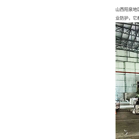
山西阳泉地
业防护，它