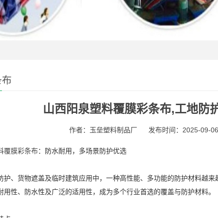
条布
山西阳泉塑料覆膜彩条布,工地防护
作者：玉垒塑料制品厂
发布时间：2025-09-06 
料
覆膜彩条布
：防水耐用，多场景防护优选
防护、货物遮盖及临时建筑应用中，一种高性能、多功能的防护材料越来
耐用性、防水性及广泛的适用性，成为多个行业首选的覆盖与防护材料。