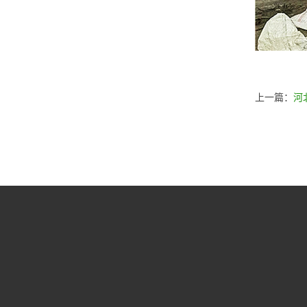
上一篇：
河