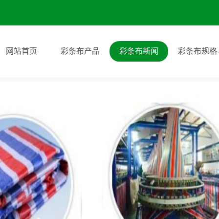
网站首页
彩条布产品
彩条布新闻
彩条布规格