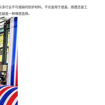
众多行业不可或缺的防护材料。不论是用于遮盖、搭建还是工
无疑是一种理想选择。