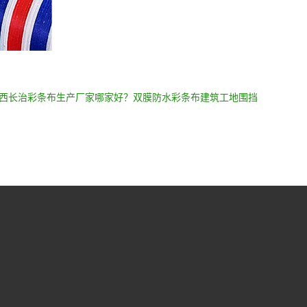
西长治彩条布生产厂家哪家好？双膜防水彩条布建筑工地围挡