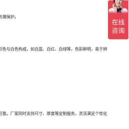
防潮保护。
彩色与白色构成，如白蓝、白红、白绿等，色彩鲜明，易于辨
可靠。厂家同时支持尺寸、厚度等定制服务，灵活满足个性化