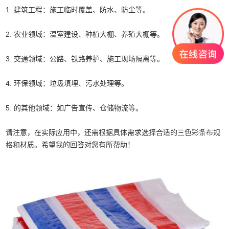
1. 建筑工程：施工临时覆盖、防水、防尘等。
2. 农业领域：温室建设、种植大棚、养殖大棚等。
3. 交通领域：公路、铁路养护、施工现场隔离等。
4. 环保领域：垃圾填埋、污水处理等。
5. 的其他领域：如广告宣传、仓储物流等。
请注意，在实际应用中，还需根据具体需求选择合适的三色
彩条布规
格
和材质。希望我的回答对您有所帮助！