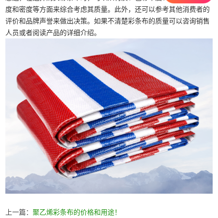
度和密度等方面来综合考虑其质量。此外，还可以参考其他消费者的
评价和品牌声誉来做出决策。如果不清楚彩条布的质量可以咨询销售
人员或者阅读产品的详细介绍。
上一篇：
聚乙烯彩条布的价格和用途！