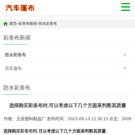
首页
>
彩条布新闻
>
防水彩条布
彩条布新闻
防水彩条布
货车篷布
防水彩条布
选择购买彩条布时,可以考虑以下几个方面来判断其质量
作者：玉垒塑料制品厂
发布时间：2023-09-13 12:30:13
点击：
2609
选择购买
彩条布
时,可以考虑以下几个方面来判断其质量
：