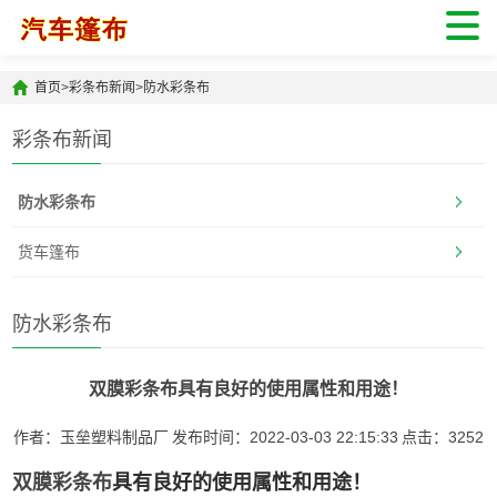
首页
>
彩条布新闻
>
防水彩条布
彩条布新闻
防水彩条布
货车篷布
防水彩条布
双膜彩条布具有良好的使用属性和用途！
作者：玉垒塑料制品厂
发布时间：2022-03-03 22:15:33
点击：
3252
双膜彩条布
具有良好的使用属性和用途！